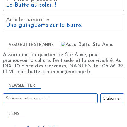
La Butte au soleil !
Une guinguette sur la Butte.
ASSO BUTTE STE ANNE
Association du quartier de Ste Anne, pour
promouvoir la culture, l'entraide et la convivialité. Au
DIX, 10 place des Garennes, NANTES. tél: 06 86 92
13 21, mail: buttesainteanne@orange.fr.
NEWSLETTER
LIENS