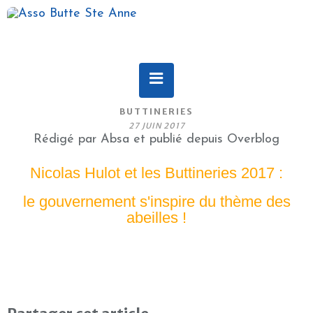
BUTTINERIES
27 JUIN 2017
Rédigé par Absa et publié depuis Overblog
Nicolas Hulot et les Buttineries 2017 :
le gouvernement s'inspire du thème des
abeilles !