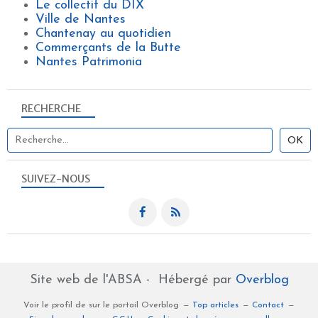
Le collectif du DIX
Ville de Nantes
Chantenay au quotidien
Commerçants de la Butte
Nantes Patrimonia
RECHERCHE
SUIVEZ-NOUS
Site web de l'ABSA - Hébergé par
Overblog
Voir le profil de
sur le portail Overblog
Top articles
Contact