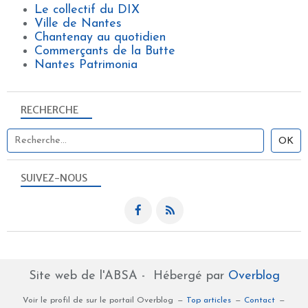
Le collectif du DIX
Ville de Nantes
Chantenay au quotidien
Commerçants de la Butte
Nantes Patrimonia
RECHERCHE
SUIVEZ-NOUS
Site web de l'ABSA - Hébergé par
Overblog
Voir le profil de
sur le portail Overblog
Top articles
Contact