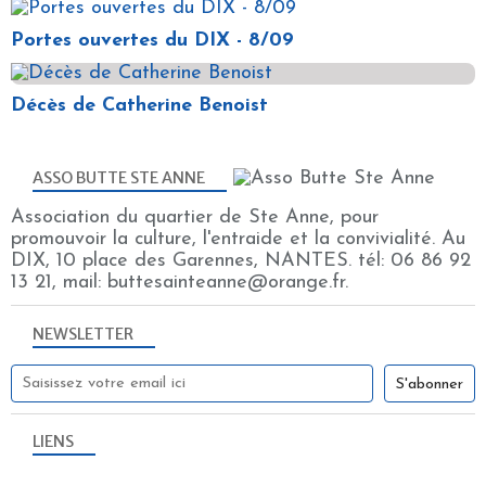
Portes ouvertes du DIX - 8/09
Décès de Catherine Benoist
ASSO BUTTE STE ANNE
Association du quartier de Ste Anne, pour
promouvoir la culture, l'entraide et la convivialité. Au
DIX, 10 place des Garennes, NANTES. tél: 06 86 92
13 21, mail: buttesainteanne@orange.fr.
NEWSLETTER
LIENS