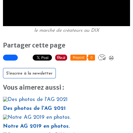
le marché de créateurs au DIX
Partager cette page
Repost
0
S'inscrire à la newsletter
Vous aimerez aussi :
Des photos de l'AG 2021
Notre AG 2019 en photos.