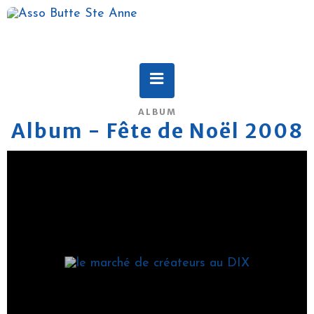
ALBUM
Album - Fête de Noël 2008