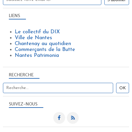
LIENS
Le collectif du DIX
Ville de Nantes
Chantenay au quotidien
Commerçants de la Butte
Nantes Patrimonia
RECHERCHE
SUIVEZ-NOUS