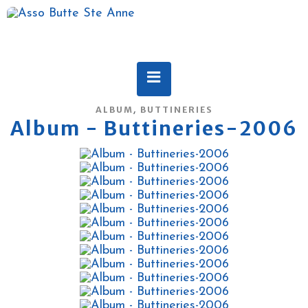
,
ALBUM
BUTTINERIES
Album - Buttineries-2006