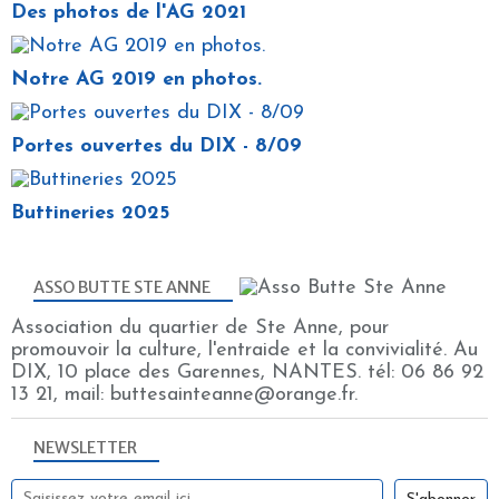
Des photos de l'AG 2021
Notre AG 2019 en photos.
Portes ouvertes du DIX - 8/09
Buttineries 2025
ASSO BUTTE STE ANNE
Association du quartier de Ste Anne, pour
promouvoir la culture, l'entraide et la convivialité. Au
DIX, 10 place des Garennes, NANTES. tél: 06 86 92
13 21, mail: buttesainteanne@orange.fr.
NEWSLETTER