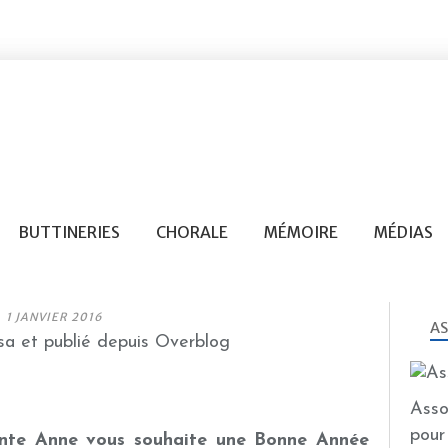
BUTTINERIES
CHORALE
MÉMOIRE
MÉDIAS
1 JANVIER 2016
AS
a et publié depuis Overblog
Asso
pour
ainte Anne vous souhaite une Bonne Année