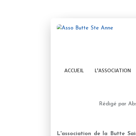
ACCUEIL
L'ASSOCIATION
Rédigé par Abs
L'association de la Butte S