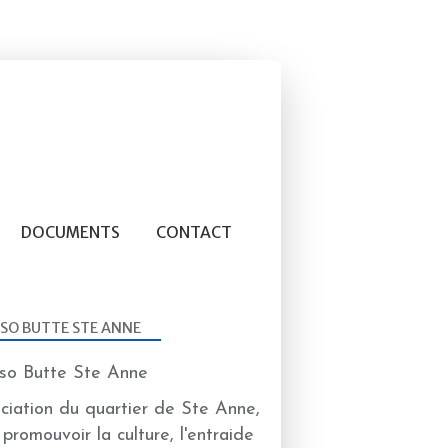
DOCUMENTS
CONTACT
SO BUTTE STE ANNE
ciation du quartier de Ste Anne,
 promouvoir la culture, l'entraide