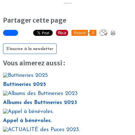
_____
Partager cette page
Repost
0
S'inscrire à la newsletter
Vous aimerez aussi :
Buttineries 2025
Albums des Buttineries 2023
Appel à bénévoles.