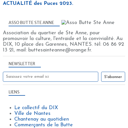
ACTUALITÉ des Puces 2023.
ASSO BUTTE STE ANNE
Association du quartier de Ste Anne, pour
promouvoir la culture, l'entraide et la convivialité. Au
DIX, 10 place des Garennes, NANTES. tél: 06 86 92
13 21, mail: buttesainteanne@orange.fr.
NEWSLETTER
LIENS
Le collectif du DIX
Ville de Nantes
Chantenay au quotidien
Commerçants de la Butte