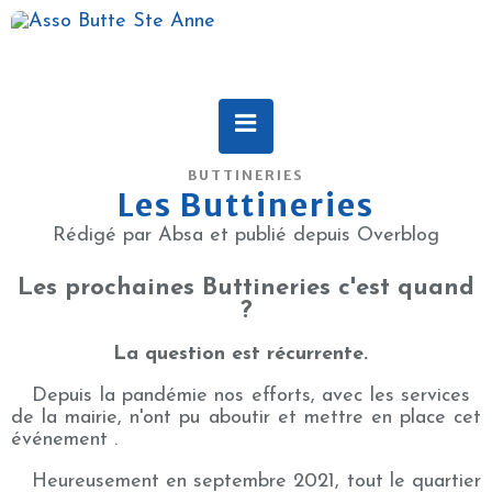
BUTTINERIES
Les Buttineries
Rédigé par Absa et publié depuis Overblog
Les prochaines Buttineries c'est quand
?
La question est
récurrente.
Depuis la pandémie nos efforts, avec les services
de la mairie, n'ont pu aboutir et mettre en place cet
événement .
Heureusement en septembre 2021, tout le quartier