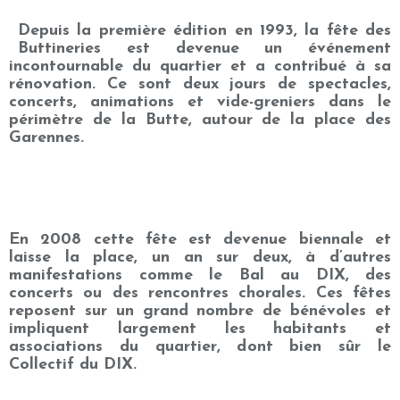
Depuis la première édition en 1993, la fête des
Buttineries est devenue un événement
incontournable du quartier et a contribué à sa
rénovation. Ce sont deux jours de spectacles,
concerts, animations et vide-greniers dans le
périmètre de la Butte, autour de la place des
Garennes.
En 2008 cette fête est devenue biennale et
laisse la place, un an sur deux, à d’autres
manifestations comme le Bal au DIX, des
concerts ou des rencontres chorales. Ces fêtes
reposent sur un grand nombre de bénévoles et
impliquent largement les habitants et
associations du quartier, dont bien sûr le
Collectif du DIX.