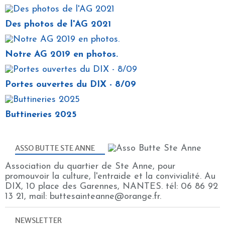
Des photos de l'AG 2021
Notre AG 2019 en photos.
Portes ouvertes du DIX - 8/09
Buttineries 2025
ASSO BUTTE STE ANNE
Association du quartier de Ste Anne, pour
promouvoir la culture, l'entraide et la convivialité. Au
DIX, 10 place des Garennes, NANTES. tél: 06 86 92
13 21, mail: buttesainteanne@orange.fr.
NEWSLETTER