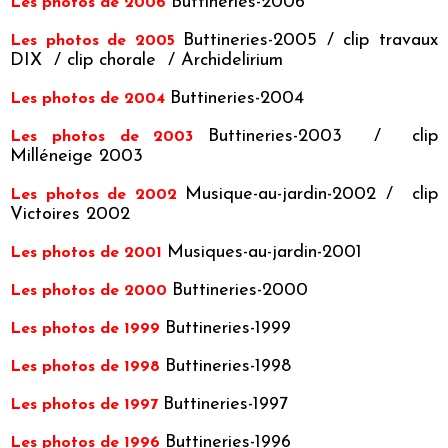
Buttineries-2006
Les photos de 2006
Buttineries-2005
/
clip travaux
Les photos de 2005
DIX
/
clip chorale
/
Archidelirium
Buttineries-2004
Les photos de 2004
Buttineries-2003
/
clip
Les photos de 2003
Milléneige 2003
Musique-au-jardin-2002
/
clip
Les photos de 2002
Victoires 2002
Musiques-au-jardin-2001
Les photos de 2001
Buttineries-2000
Les photos de 2000
Buttineries-1999
Les photos de 1999
Buttineries-1998
Les photos de 1998
Buttineries-1997
Les photos de 1997
Buttineries-1996
Les photos de 1996