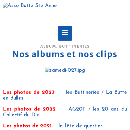
,
ALBUM
BUTTINERIES
Nos albums et nos clips
Les photos de 2023
les Buttineries
/
La Butte
en Bulles
Les photos de 2022
AG2011
/
les 20 ans du
Collectif du Dix
Les photos de 2021
la fête de quartier