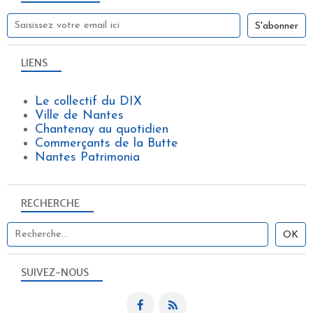
LIENS
Le collectif du DIX
Ville de Nantes
Chantenay au quotidien
Commerçants de la Butte
Nantes Patrimonia
RECHERCHE
SUIVEZ-NOUS