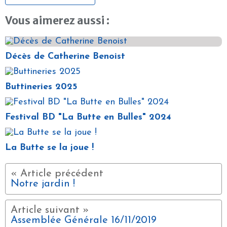
Vous aimerez aussi :
Décès de Catherine Benoist
Buttineries 2025
Festival BD "La Butte en Bulles" 2024
La Butte se la joue !
Notre jardin !
Assemblée Générale 16/11/2019