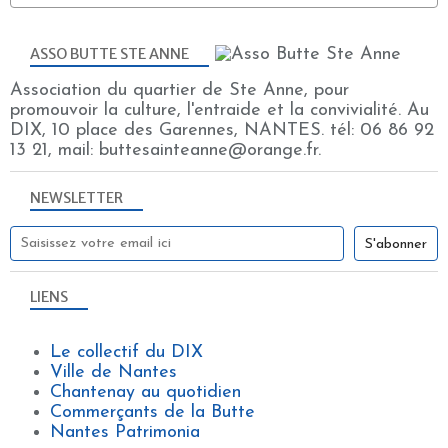
ASSO BUTTE STE ANNE
Association du quartier de Ste Anne, pour
promouvoir la culture, l'entraide et la convivialité. Au
DIX, 10 place des Garennes, NANTES. tél: 06 86 92
13 21, mail: buttesainteanne@orange.fr.
NEWSLETTER
LIENS
Le collectif du DIX
Ville de Nantes
Chantenay au quotidien
Commerçants de la Butte
Nantes Patrimonia