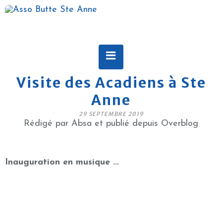
Visite des Acadiens à Ste
Anne
29 SEPTEMBRE 2019
Rédigé par Absa et publié depuis Overblog
Inauguration en musique ...