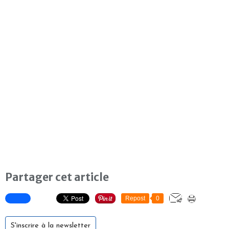
Partager cet article
Repost
0
S'inscrire à la newsletter