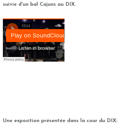
suivie d'un bal Cajuns au DIX.
Une exposition présentée dans la cour du DIX: