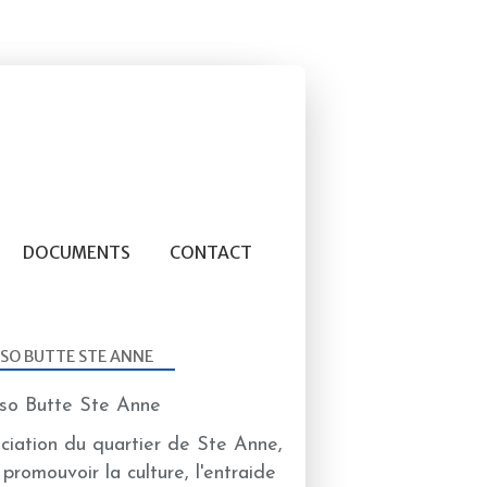
DOCUMENTS
CONTACT
SO BUTTE STE ANNE
ciation du quartier de Ste Anne,
 promouvoir la culture, l'entraide