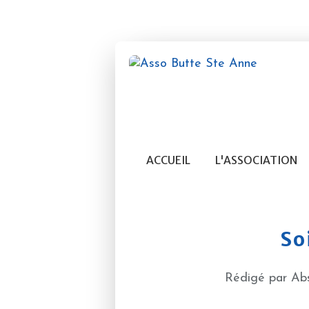
ACCUEIL
L'ASSOCIATION
Soi
Rédigé par Abs