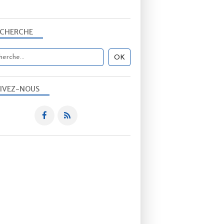
ECHERCHE
IVEZ-NOUS