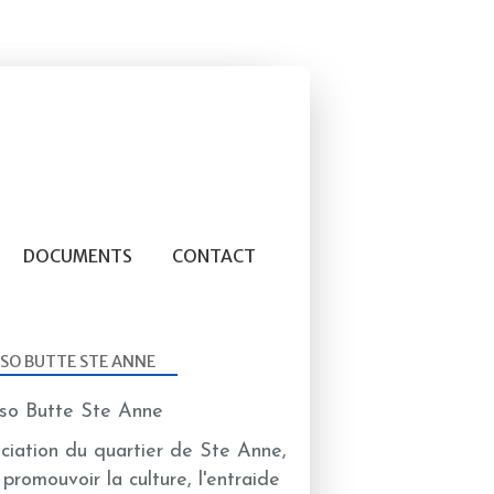
DOCUMENTS
CONTACT
SO BUTTE STE ANNE
ciation du quartier de Ste Anne,
 promouvoir la culture, l'entraide