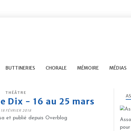
BUTTINERIES
CHORALE
MÉMOIRE
MÉDIAS
THÉÂTRE
AS
e Dix - 16 au 25 mars
18 FÉVRIER 2018
a et publié depuis Overblog
Asso
pour