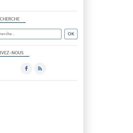
ECHERCHE
IVEZ-NOUS