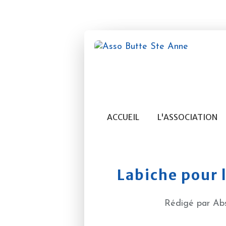
ACCUEIL
L'ASSOCIATION
Labiche pour l
Rédigé par Abs