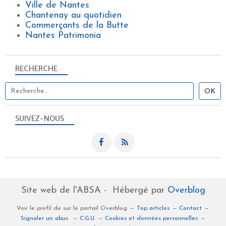
Ville de Nantes
Chantenay au quotidien
Commerçants de la Butte
Nantes Patrimonia
RECHERCHE
SUIVEZ-NOUS
Site web de l'ABSA - Hébergé par
Overblog
Voir le profil de
sur le portail Overblog
Top articles
Contact
Signaler un abus
C.G.U.
Cookies et données personnelles