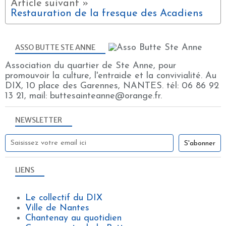
Restauration de la fresque des Acadiens
ASSO BUTTE STE ANNE
Association du quartier de Ste Anne, pour
promouvoir la culture, l'entraide et la convivialité. Au
DIX, 10 place des Garennes, NANTES. tél: 06 86 92
13 21, mail: buttesainteanne@orange.fr.
NEWSLETTER
LIENS
Le collectif du DIX
Ville de Nantes
Chantenay au quotidien