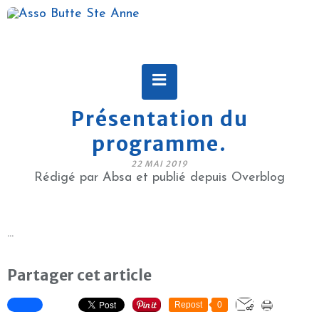
Présentation du
programme.
22 MAI 2019
Rédigé par Absa et publié depuis Overblog
...
Partager cet article
Repost
0