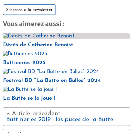
S'inscrire à la newsletter
Vous aimerez aussi :
Décès de Catherine Benoist
Buttineries 2025
Festival BD "La Butte en Bulles" 2024
La Butte se la joue !
Buttineries 2019 : les puces de la Butte.