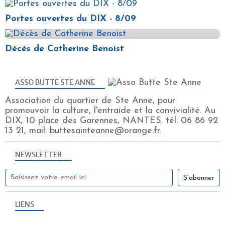
Portes ouvertes du DIX - 8/09
Décès de Catherine Benoist
ASSO BUTTE STE ANNE
Association du quartier de Ste Anne, pour
promouvoir la culture, l'entraide et la convivialité. Au
DIX, 10 place des Garennes, NANTES. tél: 06 86 92
13 21, mail: buttesainteanne@orange.fr.
NEWSLETTER
LIENS