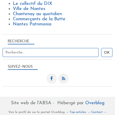
Le collectif du DIX
Ville de Nantes
Chantenay au quotidien
Commerçants de la Butte
Nantes Patrimonia
RECHERCHE
SUIVEZ-NOUS
Site web de l'ABSA - Hébergé par
Overblog
Voir le profil de
sur le portail Overblog
Top articles
Contact