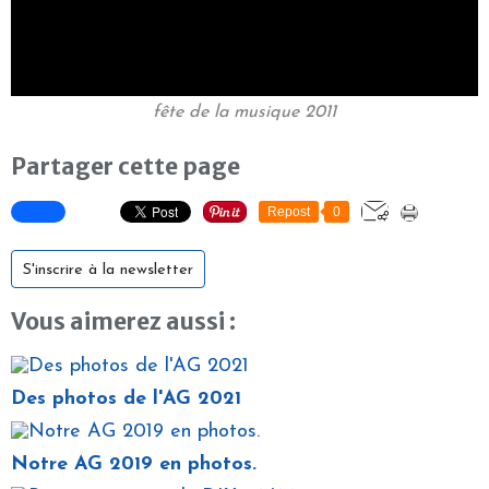
fête de la musique 2011
Partager cette page
Repost
0
S'inscrire à la newsletter
Vous aimerez aussi :
Des photos de l'AG 2021
Notre AG 2019 en photos.