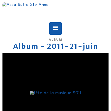
ALBUM
Album - 2011-21-juin