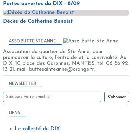
Portes ouvertes du DIX - 8/09
Décès de Catherine Benoist
ASSO BUTTE STE ANNE
Association du quartier de Ste Anne, pour
promouvoir la culture, l'entraide et la convivialité. Au
DIX, 10 place des Garennes, NANTES. tél: 06 86 92
13 21, mail: buttesainteanne@orange.fr.
NEWSLETTER
LIENS
Le collectif du DIX