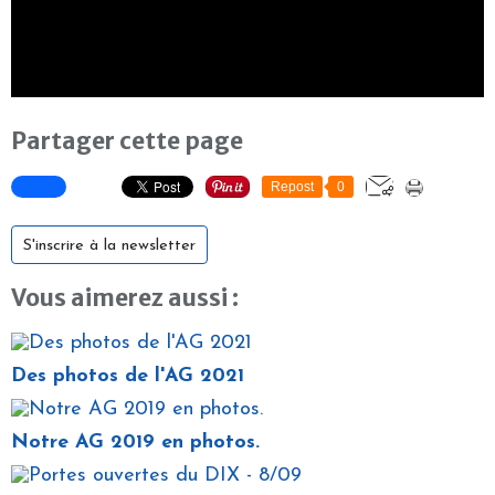
Partager cette page
Repost
0
S'inscrire à la newsletter
Vous aimerez aussi :
Des photos de l'AG 2021
Notre AG 2019 en photos.