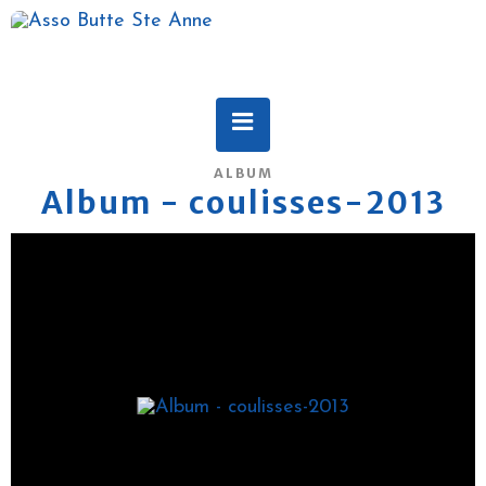
ALBUM
Album - coulisses-2013