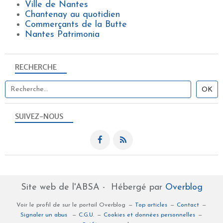
Ville de Nantes
Chantenay au quotidien
Commerçants de la Butte
Nantes Patrimonia
RECHERCHE
SUIVEZ-NOUS
Site web de l'ABSA - Hébergé par
Overblog
Voir le profil de
sur le portail Overblog
Top articles
Contact
Signaler un abus
C.G.U.
Cookies et données personnelles