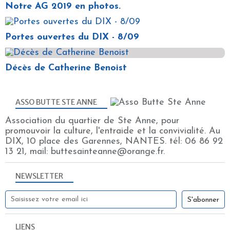
Notre AG 2019 en photos.
Portes ouvertes du DIX - 8/09
Décès de Catherine Benoist
ASSO BUTTE STE ANNE
Association du quartier de Ste Anne, pour
promouvoir la culture, l'entraide et la convivialité. Au
DIX, 10 place des Garennes, NANTES. tél: 06 86 92
13 21, mail: buttesainteanne@orange.fr.
NEWSLETTER
LIENS