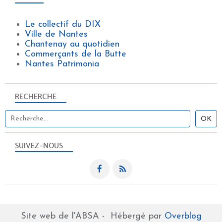
Le collectif du DIX
Ville de Nantes
Chantenay au quotidien
Commerçants de la Butte
Nantes Patrimonia
RECHERCHE
SUIVEZ-NOUS
Site web de l'ABSA - Hébergé par
Overblog