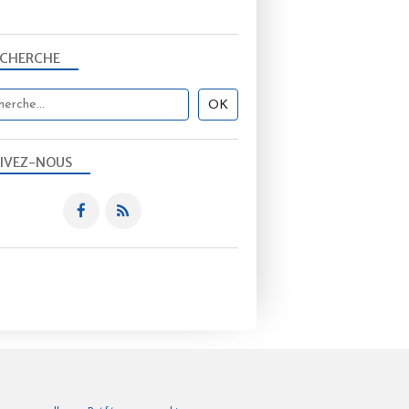
ECHERCHE
IVEZ-NOUS