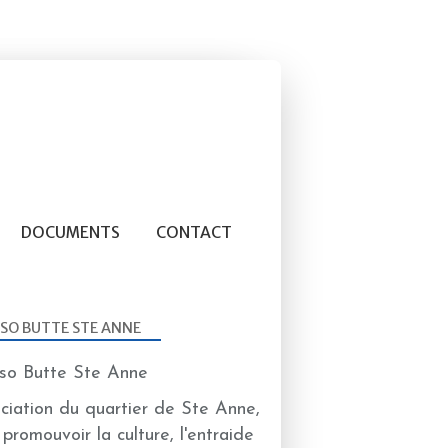
DOCUMENTS
CONTACT
SO BUTTE STE ANNE
ciation du quartier de Ste Anne,
 promouvoir la culture, l'entraide