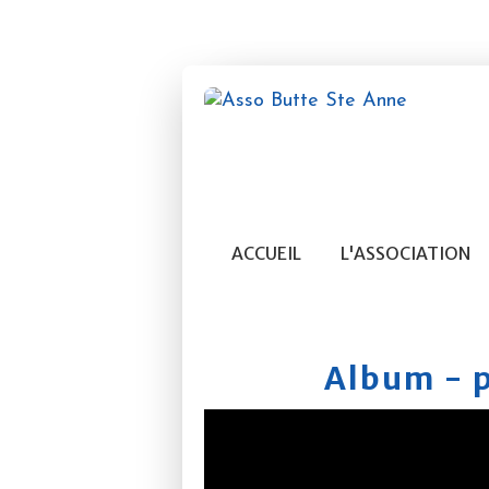
ACCUEIL
L'ASSOCIATION
Album - 