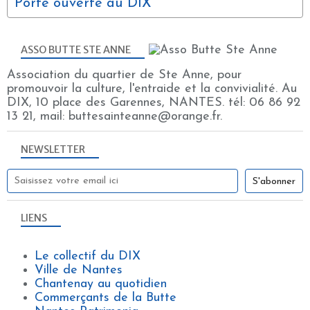
Porte ouverte au DIX
ASSO BUTTE STE ANNE
Association du quartier de Ste Anne, pour
promouvoir la culture, l'entraide et la convivialité. Au
DIX, 10 place des Garennes, NANTES. tél: 06 86 92
13 21, mail: buttesainteanne@orange.fr.
NEWSLETTER
LIENS
Le collectif du DIX
Ville de Nantes
Chantenay au quotidien
Commerçants de la Butte