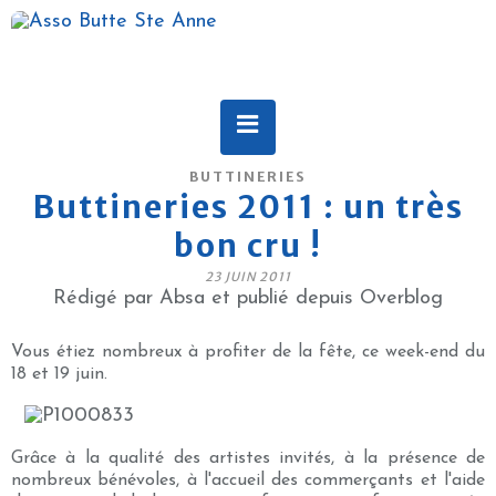
BUTTINERIES
Buttineries 2011 : un très
bon cru !
23 JUIN 2011
Rédigé par Absa et publié depuis Overblog
Vous étiez nombreux à profiter de la fête, ce week-end du
18 et 19 juin.
Grâce à la qualité des artistes invités, à la présence de
nombreux bénévoles, à l'accueil des commerçants et l'aide