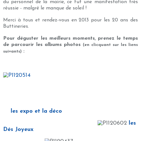
du personnel de la mairie, ce fut une manifestation très
réussie - malgré le manque de soleil !
Merci à tous et rendez-vous en 2013 pour les 20 ans des
Buttineries.
Pour déguster les meilleurs moments, prenez le temps
de parcourir les albums photos
(en clicquant sur les liens
:
suivants)
les expo et la déco
les
Dés Joyeux