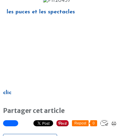
les puces et les spectacles
clic
Partager cet article
Repost
0