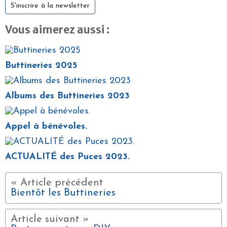
S'inscrire à la newsletter
Vous aimerez aussi :
Buttineries 2025
Albums des Buttineries 2023
Appel à bénévoles.
ACTUALITÉ des Puces 2023.
Bientôt les Buttineries