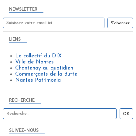
NEWSLETTER
LIENS
Le collectif du DIX
Ville de Nantes
Chantenay au quotidien
Commerçants de la Butte
Nantes Patrimonia
RECHERCHE
SUIVEZ-NOUS