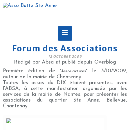
Forum des Associations
12 OCTOBRE 2009
Rédigé par Absa et publié depuis Overblog
Première édition de
le 3/10/2009,
"Assos'actives"
autour de la mairie de Chantenay.
Toutes les assos du DIX étaient présentes, avec
l'ABSA, à cette manifestation organisée par les
services de la mairie de Nantes, pour présenter les
associations du quartier Ste Anne, Bellevue,
Chantenay.