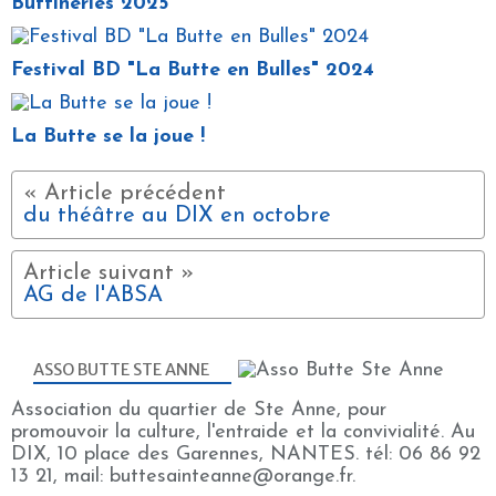
Buttineries 2025
Festival BD "La Butte en Bulles" 2024
La Butte se la joue !
du théâtre au DIX en octobre
AG de l'ABSA
ASSO BUTTE STE ANNE
Association du quartier de Ste Anne, pour
promouvoir la culture, l'entraide et la convivialité. Au
DIX, 10 place des Garennes, NANTES. tél: 06 86 92
13 21, mail: buttesainteanne@orange.fr.