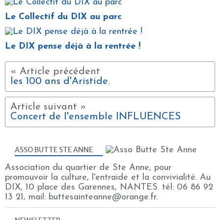
Le Collectif du DIX au parc
Le DIX pense déjà à la rentrée !
les 100 ans d'Aristide.
Concert de l'ensemble INFLUENCES
ASSO BUTTE STE ANNE
Association du quartier de Ste Anne, pour
promouvoir la culture, l'entraide et la convivialité. Au
DIX, 10 place des Garennes, NANTES. tél: 06 86 92
13 21, mail: buttesainteanne@orange.fr.