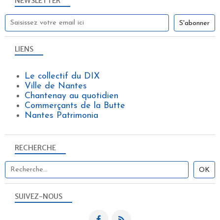
NEWSLETTER
LIENS
Le collectif du DIX
Ville de Nantes
Chantenay au quotidien
Commerçants de la Butte
Nantes Patrimonia
RECHERCHE
SUIVEZ-NOUS