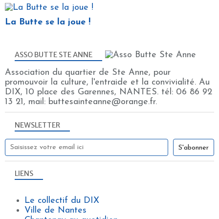
La Butte se la joue !
ASSO BUTTE STE ANNE
Association du quartier de Ste Anne, pour
promouvoir la culture, l'entraide et la convivialité. Au
DIX, 10 place des Garennes, NANTES. tél: 06 86 92
13 21, mail: buttesainteanne@orange.fr.
NEWSLETTER
LIENS
Le collectif du DIX
Ville de Nantes