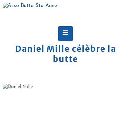
Daniel Mille célèbre la
butte