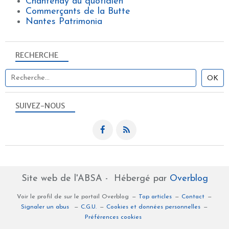
Chantenay au quotidien
Commerçants de la Butte
Nantes Patrimonia
RECHERCHE
SUIVEZ-NOUS
Site web de l'ABSA - Hébergé par
Overblog
Voir le profil de
sur le portail Overblog
Top articles
Contact
Signaler un abus
C.G.U.
Cookies et données personnelles
Préférences cookies