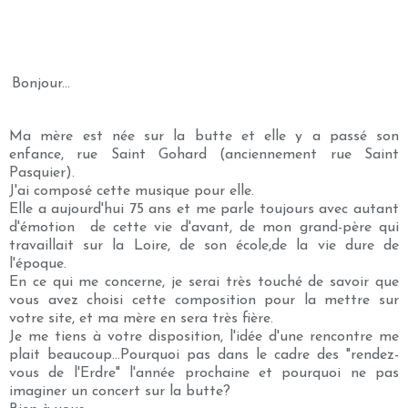
.
Bonjour...
Ma mère est née sur la butte et elle y a passé son
enfance, rue Saint Gohard (anciennement rue Saint
Pasquier).
J'ai composé cette musique pour elle.
Elle a aujourd'hui 75 ans et me parle toujours avec autant
d'émotion de cette vie d'avant, de mon grand-père qui
travaillait sur la Loire, de son école,de la vie dure de
l'époque.
En ce qui me concerne, je serai très touché de savoir que
vous avez choisi cette composition pour la mettre sur
votre site, et ma mère en sera très fière.
Je me tiens à votre disposition, l'idée d'une rencontre me
plait beaucoup...Pourquoi pas dans le cadre des "rendez-
vous de l'Erdre" l'année prochaine et pourquoi ne pas
imaginer un concert sur la butte?