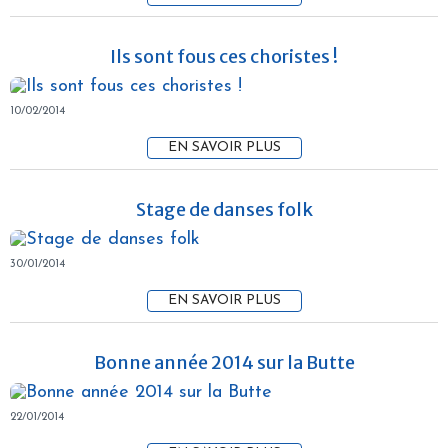
Ils sont fous ces choristes !
10/02/2014
EN SAVOIR PLUS
Stage de danses folk
30/01/2014
EN SAVOIR PLUS
Bonne année 2014 sur la Butte
22/01/2014