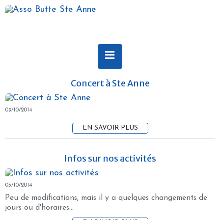
Concert à Ste Anne
09/10/2014
EN SAVOIR PLUS
Infos sur nos activités
03/10/2014
Peu de modifications, mais il y a quelques changements de
jours ou d'horaires...