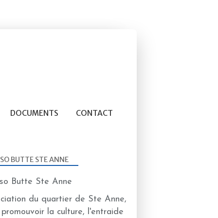
DOCUMENTS
CONTACT
SO BUTTE STE ANNE
CHORALE
ciation du quartier de Ste Anne,
 promouvoir la culture, l'entraide