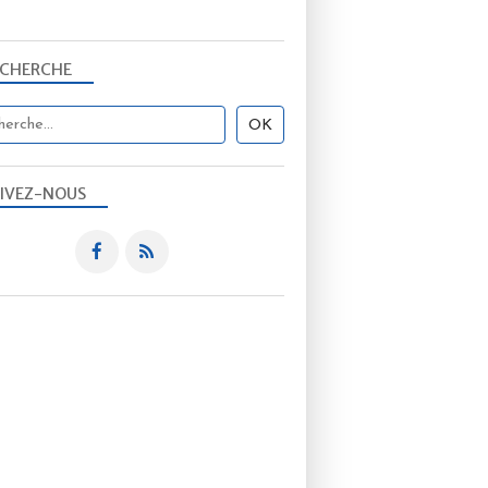
ECHERCHE
IVEZ-NOUS
VIE DE L'ASSO