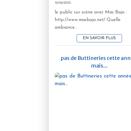
12/06/2010
le public sur scène avec Mas Bajo :
http://www.masbajo.net/ Quelle
ambiance...
EN SAVOIR PLUS
pas de Buttineries cette ann
mais...