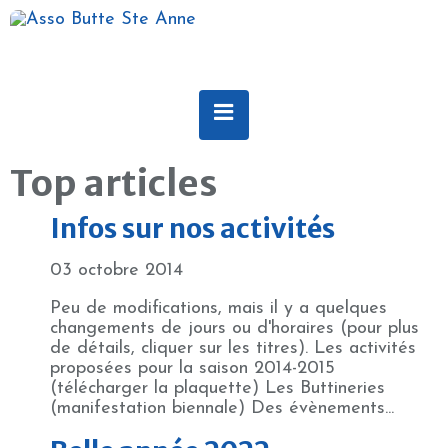
Top articles
Infos sur nos activités
03 octobre 2014
Peu de modifications, mais il y a quelques
changements de jours ou d'horaires (pour plus
de détails, cliquer sur les titres). Les activités
proposées pour la saison 2014-2015
(télécharger la plaquette) Les Buttineries
(manifestation biennale) Des évènements...