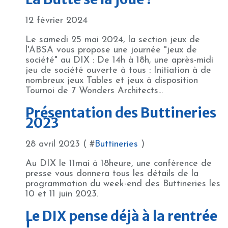
12 février 2024
Le samedi 25 mai 2024, la section jeux de
l'ABSA vous propose une journée "jeux de
société" au DIX : De 14h à 18h, une après-midi
jeu de société ouverte à tous : Initiation à de
nombreux jeux Tables et jeux à disposition
Tournoi de 7 Wonders Architects...
Présentation des Buttineries
2023
28 avril 2023 ( #
Buttineries
)
Au DIX le 11mai à 18heure, une conférence de
presse vous donnera tous les détails de la
programmation du week-end des Buttineries les
10 et 11 juin 2023.
Le DIX pense déjà à la rentrée
!