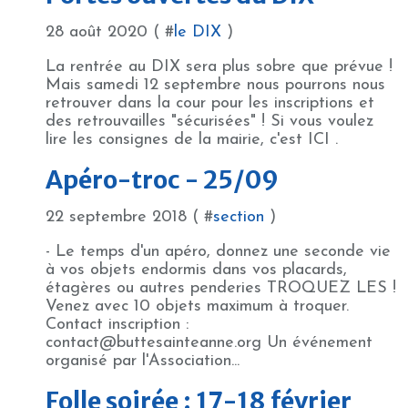
28 août 2020 ( #
le DIX
)
La rentrée au DIX sera plus sobre que prévue !
Mais samedi 12 septembre nous pourrons nous
retrouver dans la cour pour les inscriptions et
des retrouvailles "sécurisées" ! Si vous voulez
lire les consignes de la mairie, c'est ICI .
Apéro-troc - 25/09
22 septembre 2018 ( #
section
)
- Le temps d'un apéro, donnez une seconde vie
à vos objets endormis dans vos placards,
étagères ou autres penderies TROQUEZ LES !
Venez avec 10 objets maximum à troquer.
Contact inscription :
contact@buttesainteanne.org Un événement
organisé par l'Association...
Folle soirée : 17-18 février