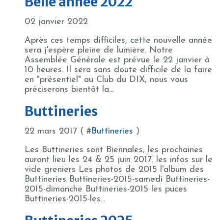
Belle année 2022
02 janvier 2022
Après ces temps difficiles, cette nouvelle année
sera j'espère pleine de lumière. Notre
Assemblée Générale est prévue le 22 janvier à
10 heures. Il sera sans doute difficile de la faire
en "présentiel" au Club du DIX, nous vous
préciserons bientôt la...
Buttineries
22 mars 2017 ( #
Buttineries
)
Les Buttineries sont Biennales, les prochaines
auront lieu les 24 & 25 juin 2017. les infos sur le
vide greniers Les photos de 2015 l'album des
Buttineries Buttineries-2015-samedi Buttineries-
2015-dimanche Buttineries-2015 les puces
Buttineries-2015-les...