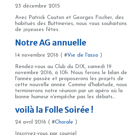
23 décembre 2015
Avec Patrick Couton et Georges Fischer, des
habitués des Buttineries, nous vous souhaitons
de joyeuses fêtes.
Notre AG annuelle
14 novembre 2016 ( #
Vie de l'asso
)
Rendez-vous au Club du DIX, samedi 19
novembre 2016, à 10h. Nous ferons le bilan de
l'année passée et proposerons les projets de
cette nouvelle année. Comme d'habitude, nous
terminerons notre réunion par un apéro où la
bonne humeur n'empêche pas les débats...
voilà la Folle Soirée !
24 avril 2016 ( #
Chorale
)
Inscrivez-vous par courriel