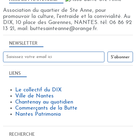
Association du quartier de Ste Anne, pour
promouvoir la culture, l'entraide et la convivialité. Au
DIX, 10 place des Garennes, NANTES. tél: 06 86 92
13 21, mail: buttesainteanne@orange.fr.
NEWSLETTER
LIENS
Le collectif du DIX
Ville de Nantes
Chantenay au quotidien
Commerçants de la Butte
Nantes Patrimonia
RECHERCHE