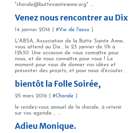
"chorale@buttesainteanne.org" ...
Venez nous rencontrer au Dix
14 janvier 2016 ( #
Vie de l'asso
)
L'ABSA, Association de la Butte Sainte Anne,
vous attend au Dix , le 23 janvier de 11h à
12h30. Une occasion de vous connaître pour
nous, et de nous connaître pour vous ! Le
moment pour vous de donner vos idées et
présenter des projets, et pour nous d'écouter...
bientôt la Folle Soirée,
25 mars 2016 ( #
Chorale
)
le rendez-vous annuel de la chorale, à retenir
sur vos agenda ... ...
Adieu Monique.